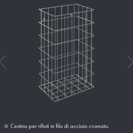
Cestino per rifiuti in filo di acciaio cromato.