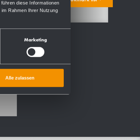
 führen diese Informationen
ie im Rahmen Ihrer Nutzung
Marketing
ery
Alle zulassen