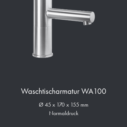
Waschtischarmatur WA100
Ø 45 x 170 x 155 mm
Normaldruck