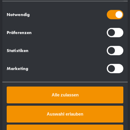
gesammelt haben.
Einwilligungsauswahl
Notwendig
Präferenzen
Statistiken
Marketing
Alle zulassen
Auswahl erlauben