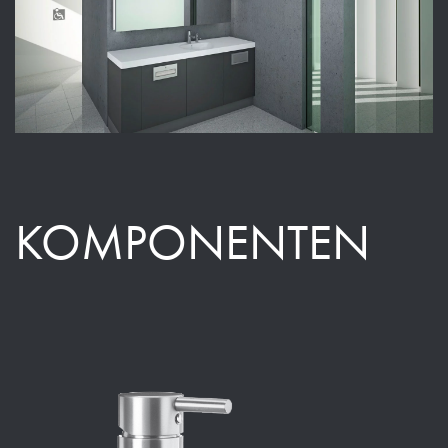
KOMPONENTEN