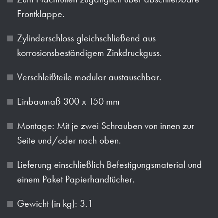
Frontklappe.
Zylinderschloss gleichschließend aus
korrosionsbeständigem Zinkdruckguss.
Verschleißteile modular austauschbar.
Einbaumaß 300 x 150 mm
Montage: Mit je zwei Schrauben von innen zur
Seite und/oder nach oben.
Lieferung einschließlich Befestigungsmaterial und
einem Paket Papierhandtücher.
Gewicht (in kg): 3.1