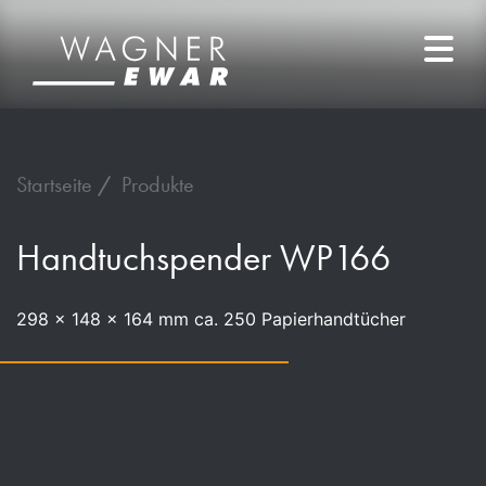
Startseite
Produkte
Handtuchspender WP166
298 x 148 x 164 mm ca. 250 Papierhandtücher