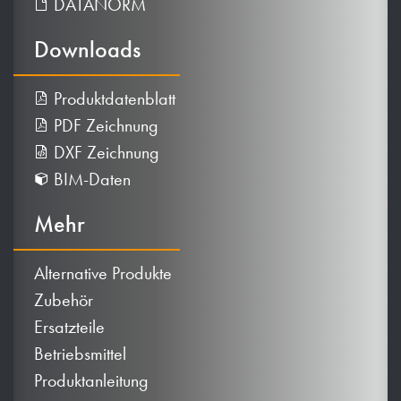
DATANORM
Downloads
Produktdatenblatt
PDF Zeichnung
DXF Zeichnung
BIM-Daten
Mehr
Alternative Produkte
Zubehör
Ersatzteile
Betriebsmittel
Produktanleitung