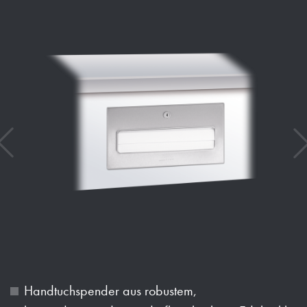
Handtuchspender aus robustem,