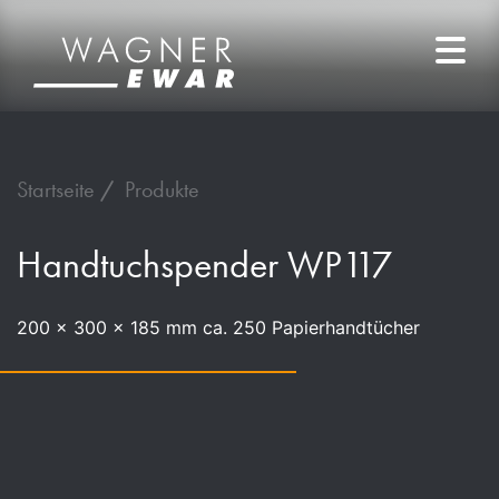
Startseite
Produkte
Handtuchspender WP117
200 x 300 x 185 mm ca. 250 Papierhandtücher