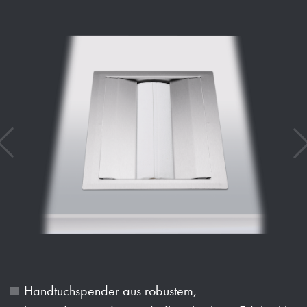
Handtuchspender aus robustem,