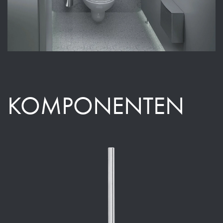
KOMPONENTEN