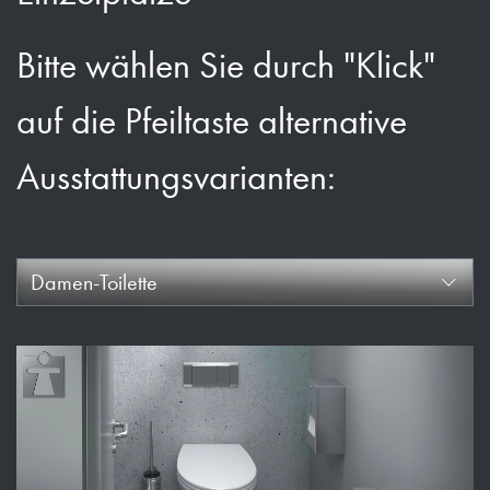
Bitte wählen Sie durch "Klick"
auf die Pfeiltaste alternative
Ausstattungsvarianten:
Damen-Toilette