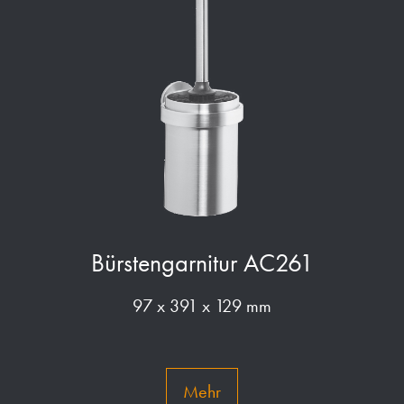
Bürstengarnitur AC261
97 x 391 x 129 mm
Mehr