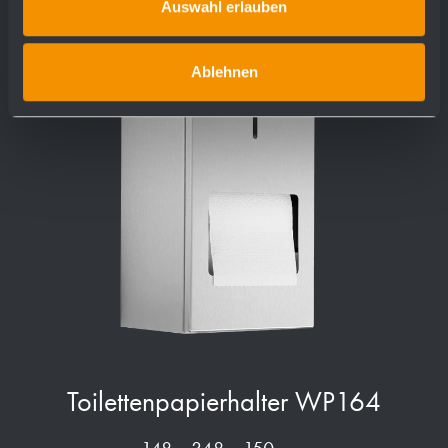
Auswahl erlauben
Ablehnen
Toilettenpapierhalter WP164