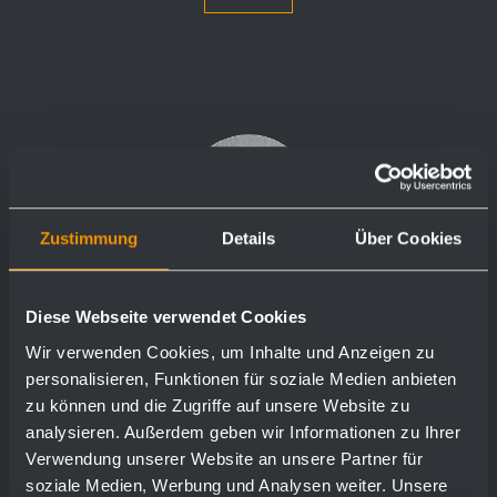
Zustimmung
Details
Über Cookies
Diese Webseite verwendet Cookies
Wir verwenden Cookies, um Inhalte und Anzeigen zu
personalisieren, Funktionen für soziale Medien anbieten
zu können und die Zugriffe auf unsere Website zu
analysieren. Außerdem geben wir Informationen zu Ihrer
Verwendung unserer Website an unsere Partner für
soziale Medien, Werbung und Analysen weiter. Unsere