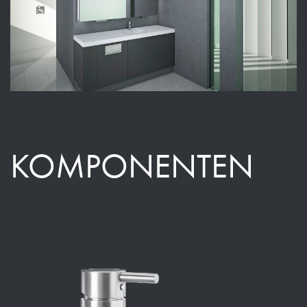
KOMPONENTEN