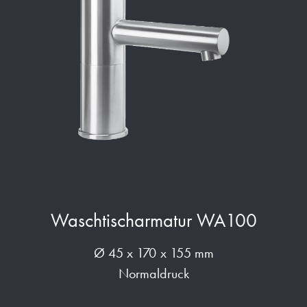
Waschtischarmatur WA100
Ø 45 x 170 x 155 mm
Normaldruck