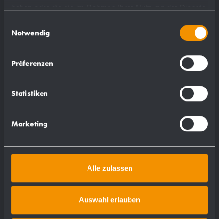
haben oder die sie im Rahmen Ihrer Nutzung der Dienste
gesammelt haben.
Einwilligungsauswahl
Notwendig
Präferenzen
Statistiken
Marketing
Alle zulassen
Auswahl erlauben