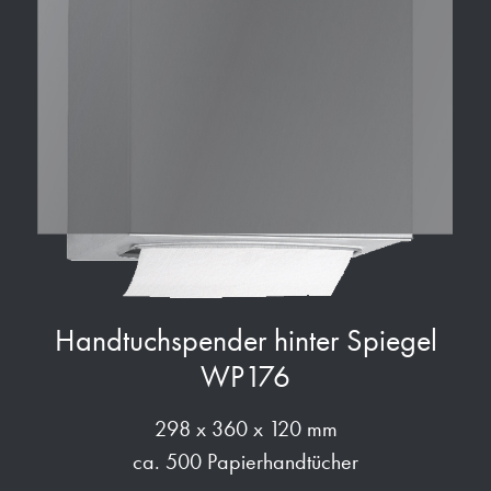
Handtuchspender hinter Spiegel
WP176
298 x 360 x 120 mm
ca. 500 Papierhandtücher