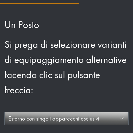
Un Posto
Si prega di selezionare varianti
di equipaggiamento alternative
facendo clic sul pulsante
freccia:
Esterno con singoli apparecchi esclusivi