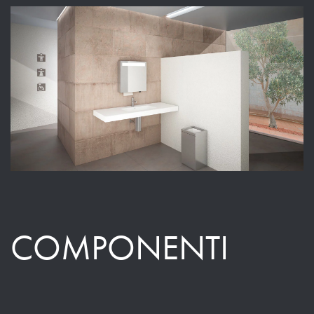
COMPONENTI