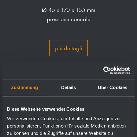
Ø 45 x 170 x 155 mm
pressione normale
più dettagli
Zustimmung
Details
Über Cookies
Diese Webseite verwendet Cookies
Wir verwenden Cookies, um Inhalte und Anzeigen zu
personalisieren, Funktionen für soziale Medien anbieten
zu können und die Zugriffe auf unsere Website zu