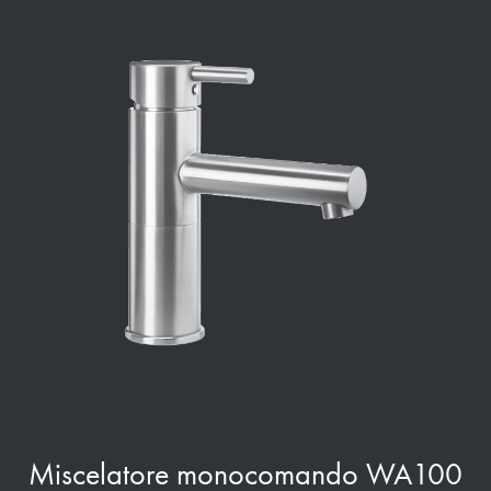
Miscelatore monocomando WA100