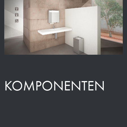
KOMPONENTEN