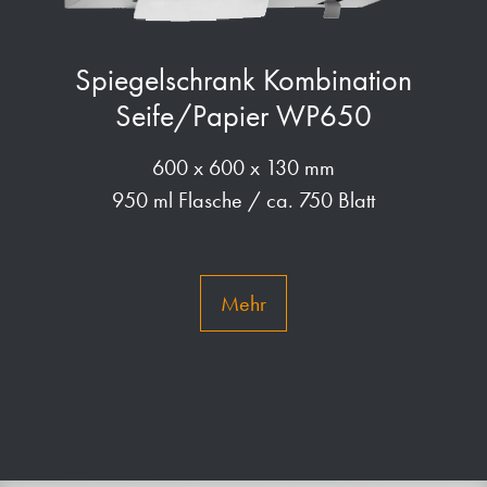
Spiegelschrank Kombination
Seife/Papier WP650
600 x 600 x 130 mm
950 ml Flasche / ca. 750 Blatt
Mehr