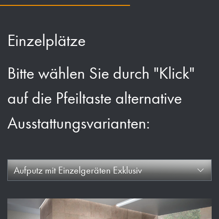
Einzelplätze
Bitte wählen Sie durch "Klick"
auf die Pfeiltaste alternative
Ausstattungsvarianten:
Aufputz mit Einzelgeräten Exklusiv