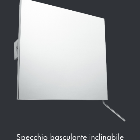
Specchio basculante inclinabile