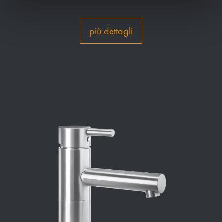
più dettagli