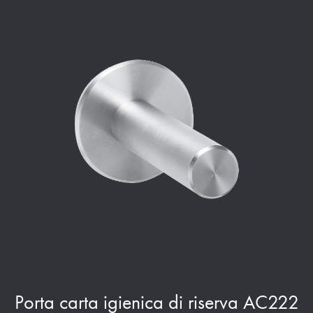
Porta carta igienica di riserva AC222