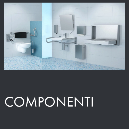
COMPONENTI