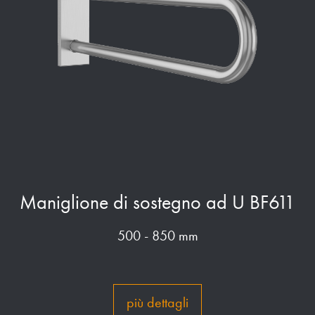
Maniglione di sostegno ad U BF611
500 - 850 mm
più dettagli