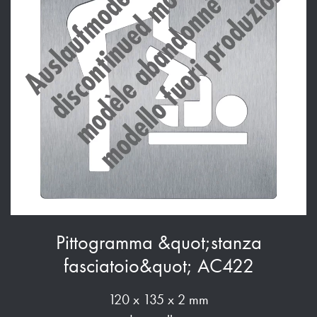
Pittogramma &quot;stanza
fasciatoio&quot; AC422
120 x 135 x 2 mm