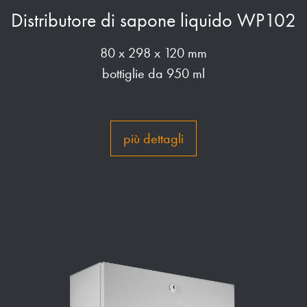
Distributore di sapone liquido WP102
80 x 298 x 120 mm
bottiglie da 950 ml
più dettagli