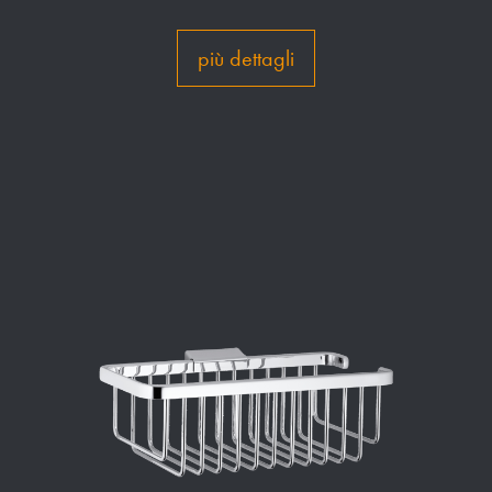
più dettagli