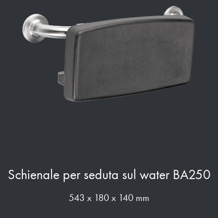
Schienale per seduta sul water BA250
543 x 180 x 140 mm