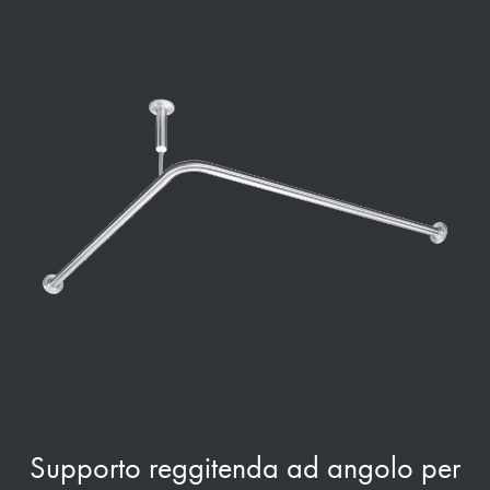
Supporto reggitenda ad angolo per