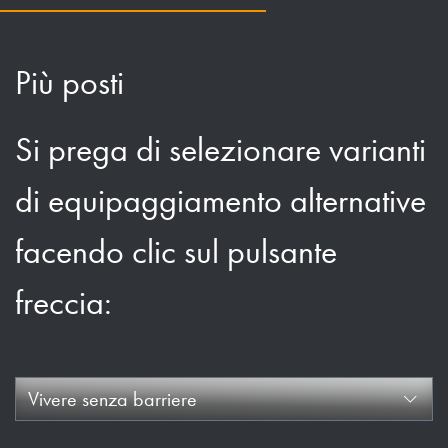
Più posti
Si prega di selezionare varianti
di equipaggiamento alternative
facendo clic sul pulsante
freccia:
Vivere senza barriere