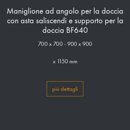
Maniglione ad angolo per la doccia
con asta saliscendi e supporto per la
doccia BF640
700 x 700 - 900 x 900
x 1150 mm
più dettagli