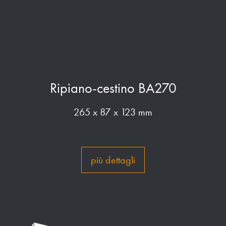
Ripiano-cestino BA270
265 x 87 x 123 mm
più dettagli