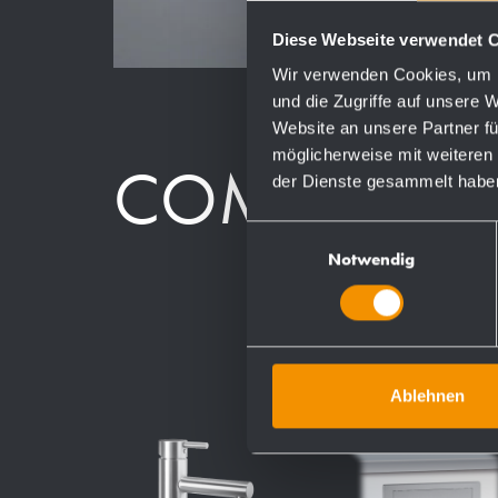
Diese Webseite verwendet 
Wir verwenden Cookies, um I
und die Zugriffe auf unsere 
Website an unsere Partner fü
möglicherweise mit weiteren
COMPONEN
der Dienste gesammelt habe
Einwilligungsauswahl
Notwendig
Ablehnen