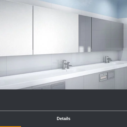
Details