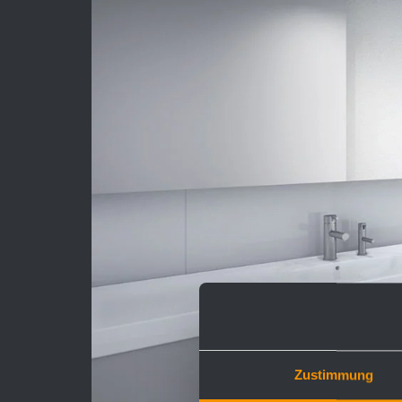
Zustimmung