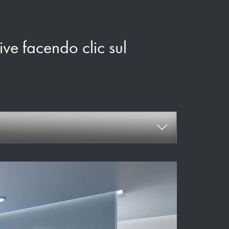
ive facendo clic sul