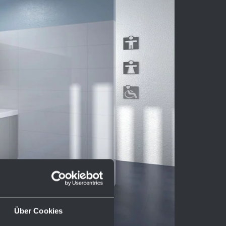
Über Cookies