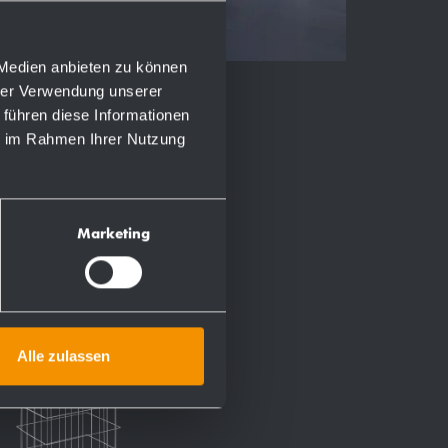
 Medien anbieten zu können
hrer Verwendung unserer
 führen diese Informationen
ie im Rahmen Ihrer Nutzung
Marketing
Alle zulassen