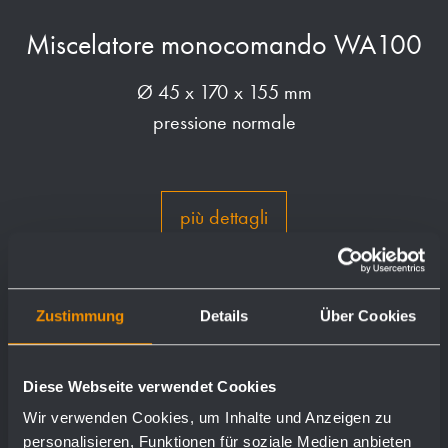
Miscelatore monocomando WA100
Ø 45 x 170 x 155 mm
pressione normale
più dettagli
Zustimmung
Details
Über Cookies
Diese Webseite verwendet Cookies
Wir verwenden Cookies, um Inhalte und Anzeigen zu
personalisieren, Funktionen für soziale Medien anbieten