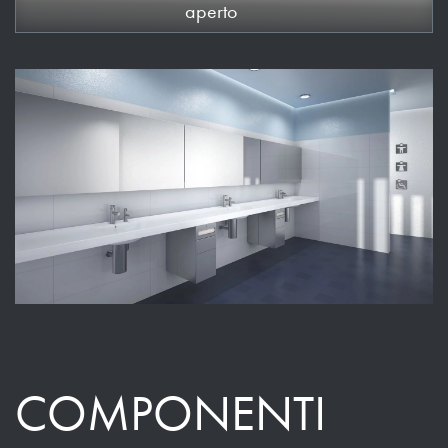
aperto
COMPONENTI