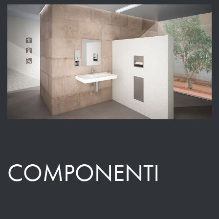
COMPONENTI