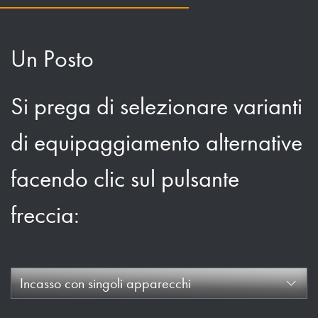
Un Posto
Si prega di selezionare varianti
di equipaggiamento alternative
facendo clic sul pulsante
freccia:
Incasso con singoli apparecchi