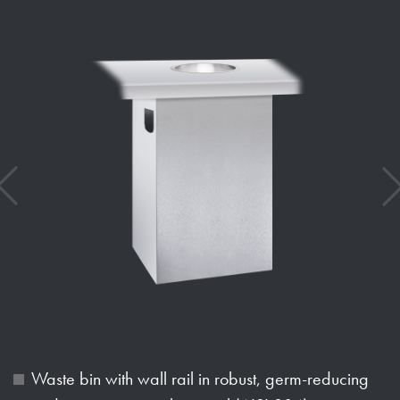
Waste bin with wall rail in robust, germ-reducing