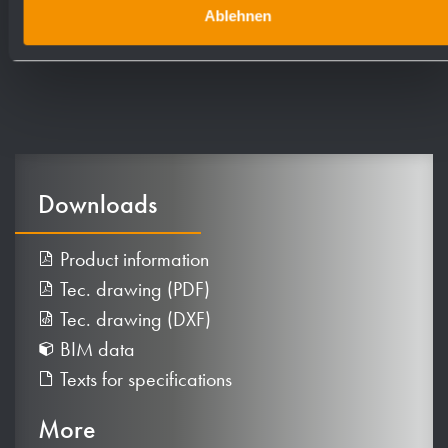
Ablehnen
Downloads
Product information
Tec. drawing (PDF)
Tec. drawing (DXF)
BIM data
Texts for specifications
More