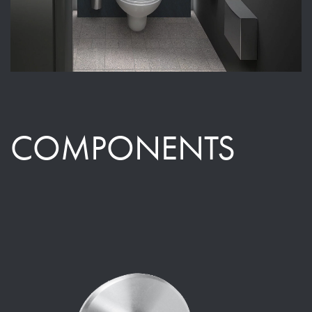
COMPONENTS