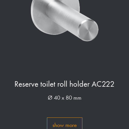
Reserve toilet roll holder AC222
Ø 40 x 80 mm
show more