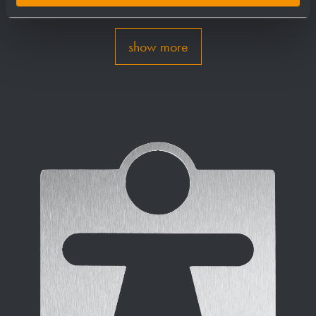
show more