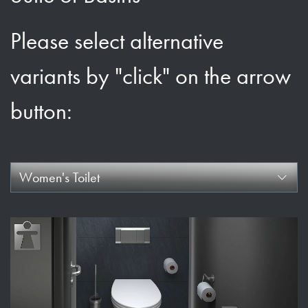
Please select alternative
variants by "click" on the arrow
button:
Women's Toilet