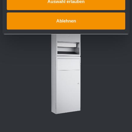
Auswahl erlauben
Ablehnen