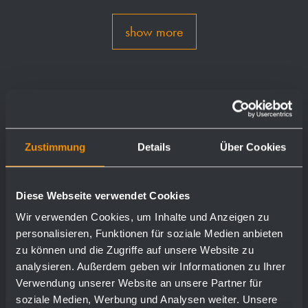
show more
Zustimmung
Details
Über Cookies
Diese Webseite verwendet Cookies
Wir verwenden Cookies, um Inhalte und Anzeigen zu
personalisieren, Funktionen für soziale Medien anbieten
zu können und die Zugriffe auf unsere Website zu
analysieren. Außerdem geben wir Informationen zu Ihrer
Verwendung unserer Website an unsere Partner für
soziale Medien, Werbung und Analysen weiter. Unsere