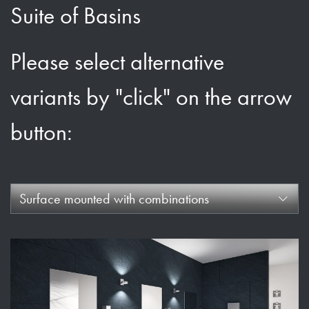
Suite of Basins
Please select alternative
variants by "click" on the arrow
button:
Surface mounted with combinations