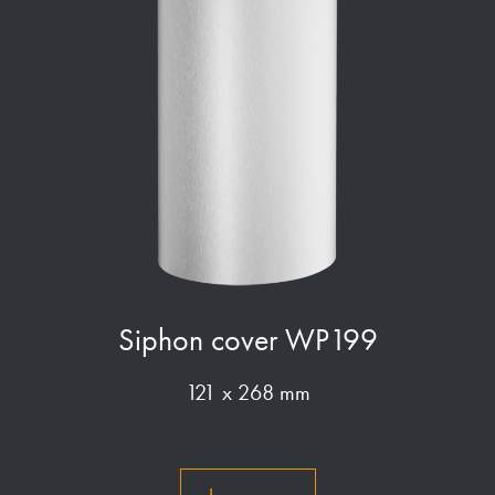
Siphon cover WP199
121 x 268 mm