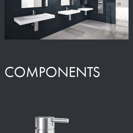
COMPONENTS