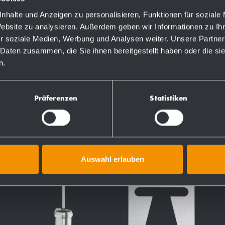
nhalte und Anzeigen zu personalisieren, Funktionen für soziale
Website zu analysieren. Außerdem geben wir Informationen zu I
r soziale Medien, Werbung und Analysen weiter. Unsere Partner
 Daten zusammen, die Sie ihnen bereitgestellt haben oder die s
TEN
n.
Präferenzen
Statistiken
Auswahl erlauben