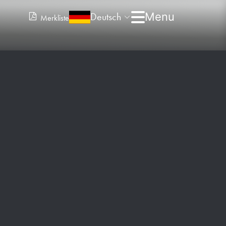
Deutsch
Merkliste