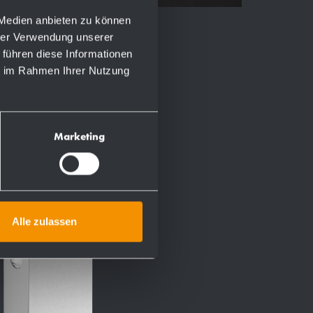
 Medien anbieten zu können
hrer Verwendung unserer
 führen diese Informationen
ie im Rahmen Ihrer Nutzung
Marketing
Alle zulassen