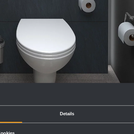
Details
Cookies