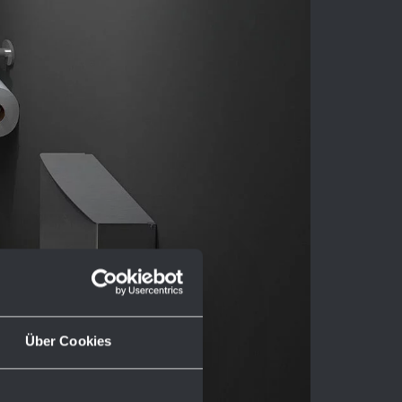
Über Cookies