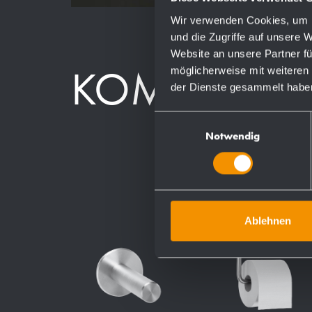
Wir verwenden Cookies, um I
und die Zugriffe auf unsere 
Website an unsere Partner fü
möglicherweise mit weiteren
KOMPONEN
der Dienste gesammelt habe
Einwilligungsauswahl
Notwendig
Ablehnen