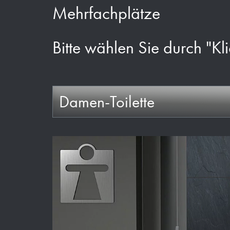
Mehrfachplätze
Bitte wählen Sie durch "Kli
Damen-Toilette