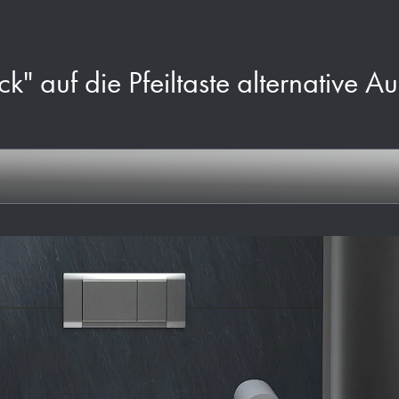
ck" auf die Pfeiltaste alternative A