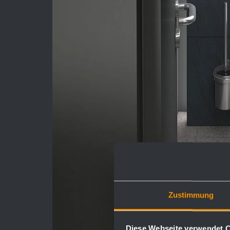
Zustimmung
Diese Webseite verwendet 