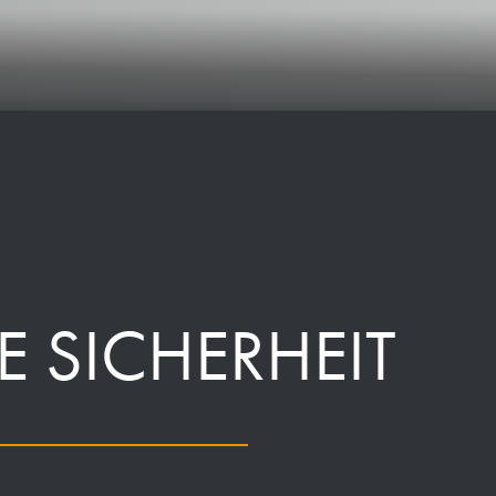
E SICHERHEIT