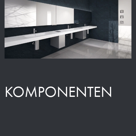
KOMPONENTEN