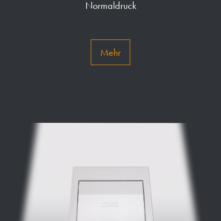
Normaldruck
Mehr