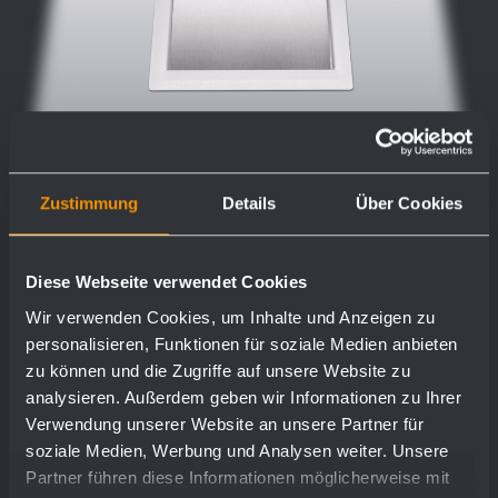
Zustimmung
Details
Über Cookies
Einwurfklappe WP154
Diese Webseite verwendet Cookies
170 x 235 x 30 mm
Wir verwenden Cookies, um Inhalte und Anzeigen zu
personalisieren, Funktionen für soziale Medien anbieten
zu können und die Zugriffe auf unsere Website zu
analysieren. Außerdem geben wir Informationen zu Ihrer
Mehr
Verwendung unserer Website an unsere Partner für
soziale Medien, Werbung und Analysen weiter. Unsere
Partner führen diese Informationen möglicherweise mit