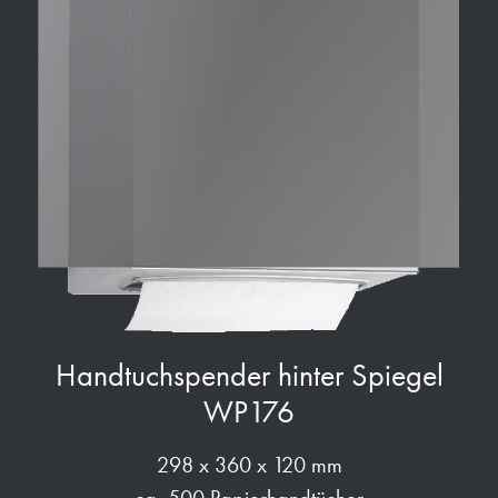
Handtuchspender hinter Spiegel
WP176
298 x 360 x 120 mm