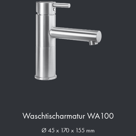
Waschtischarmatur WA100
Ø 45 x 170 x 155 mm