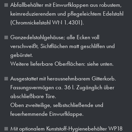
Abfallbehälter mit Einwurfklappen aus robustem,
keimreduzierendem und pflegeleichtem Edelstahl
(Chromnickelstahl WN 1.4301).
Ganzedelstahlgehäuse; alle Ecken voll
verschweißt, Sichtflächen matt geschliffen und
gebürstet.
Weitere lieferbare Oberflächen: siehe unten.
Ausgestattet mit herausnehmbarem Gitterkorb.
Fassungsvermögen ca. 36 l. Zugänglich über
abschließbare Türe.
Oben zweiteilige, selbstschließende und
feuerhemmende Einwurfklappe.
Mit optionalem Kunststoff-Hygienebehälter WP18