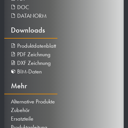
DOC
DATANORM
Downloads
Produktdatenblatt
PDF Zeichnung
DXF Zeichnung
BIM-Daten
Mehr
Alternative Produkte
Zubehör
Ersatzteile
Produktanleitung