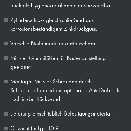
auch als Hygieneabfallbehälter verwendbar.
Zylinderschloss gleichschließend aus
korrosionsbeständigem Zinkdruckguss.
Verschleißteile modular austauschbar.
Mit vier Gummifüßen für Bodenaufstellung
geeignet.
Montage: Mit vier Schrauben durch
Schlüssellöcher und ein optionales Anti-Diebstahl-
Loch in der Rückwand.
Lieferung einschließlich Befestigungsmaterial.
Gewicht (in kg): 10.9