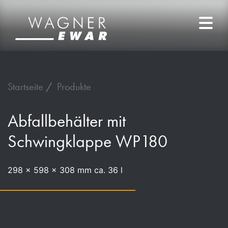
Startseite
Produkte
Abfallbehälter mit
Schwingklappe WP180
298 x 598 x 308 mm ca. 36 l