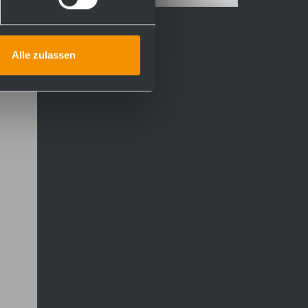
Alle zulassen