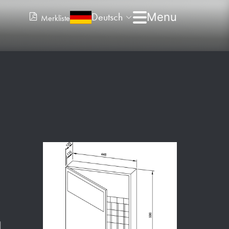
Deutsch
Merkliste