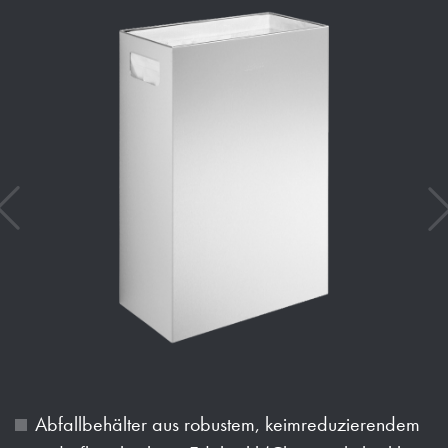
Abfallbehälter aus robustem, keimreduzierendem