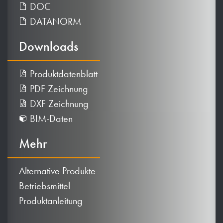
DOC
DATANORM
Downloads
Produktdatenblatt
PDF Zeichnung
DXF Zeichnung
BIM-Daten
Mehr
Alternative Produkte
Betriebsmittel
Produktanleitung