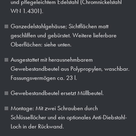
und pflegeleichtem Edelstahl (Chromnickelstahl
WN 1.4301).
Ganzedelstahlgehäuse; Sichtflächen matt
geschliffen und gebürstet. Weitere lieferbare
Oberflächen: siehe unten.
Ausgestattet mit herausnehmbarem
Gewebestandbeutel aus Polypropylen, waschbar.
Fassungsvermögen ca. 23 l.
Gewebestandbeutel ersetzt Müllbeutel.
Montage: Mit zwei Schrauben durch
Schlüssellöcher und ein optionales Anti-Diebstahl-
Loch in der Rückwand.