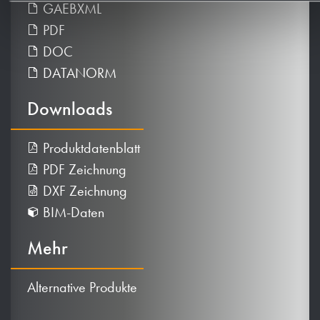
GAEBXML
PDF
DOC
DATANORM
Downloads
Produktdatenblatt
PDF Zeichnung
DXF Zeichnung
BIM-Daten
Mehr
Alternative Produkte