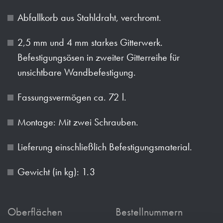
Abfallkorb aus Stahldraht, verchromt.
2,5 mm und 4 mm starkes Gitterwerk.
Befestigungsösen in zweiter Gitterreihe für
unsichtbare Wandbefestigung.
Fassungsvermögen ca. 72 l.
Montage: Mit zwei Schrauben.
Lieferung einschließlich Befestigungsmaterial.
Gewicht (in kg): 1.3
Oberflächen
Bestellnummern