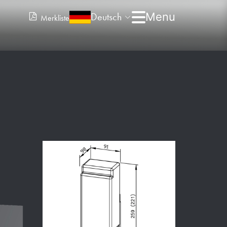
Deutsch
Merkliste