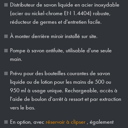
Distributeur de savon liquide en acier inoxydable
(acier au nickel-chrome EN 1.4404) robuste,
réducteur de germes et d'entretien facile.
À monter derrière miroir installé sur site.
Pompe à savon antifuite, utilisable d'une seule
main.
Prévu pour des bouteilles courantes de savon
liquide ou de lotion pour les mains de 500 ou
950 ml à usage unique. Rechargeable, accès à
l'aide de boulon d'arrêt à ressort et par extraction
vers le bas.
En option, avec
réservoir à clipser
, également