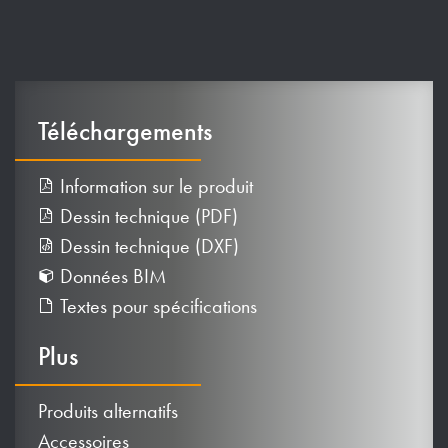
Téléchargements
Information sur le produit
Dessin technique (PDF)
Dessin technique (DXF)
Données BIM
Textes pour spécifications
Plus
Produits alternatifs
Accessoires