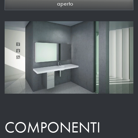
aperto
COMPONENTI