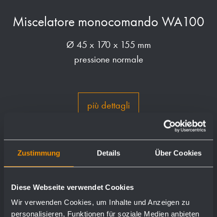
Miscelatore monocomando WA100
Ø 45 x 170 x 155 mm
pressione normale
più dettagli
Zustimmung
Details
Über Cookies
Diese Webseite verwendet Cookies
Wir verwenden Cookies, um Inhalte und Anzeigen zu
personalisieren, Funktionen für soziale Medien anbieten