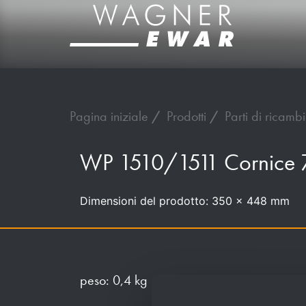
Pagina iniziale
Prodotti
Parti di ricamb
WP 1510/1511 Cornice
Dimensioni del prodotto: 350 x 448 mm
peso: 0,4 kg