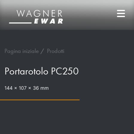
Pagina iniziale
Prodotti
Portarotolo PC250
144 x 107 x 36 mm