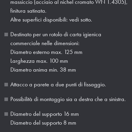
massiccio (acciaio al nichel cromato WN 1.4305),
finitura satinata.
Altre superfici disponibili: vedi sotto.
Destinato per un rotolo di carta igienica
commerciale nelle dimensioni:
Diametro esterno max. 125 mm
Larghezza max. 100 mm
Diametro anima min. 38 mm
Attacco a parete a due punti di fissaggio.
Possibilità di montaggio sia a destra che a sinistra.
Diametro del supporto 16 mm
Diametro del supporto 8 mm