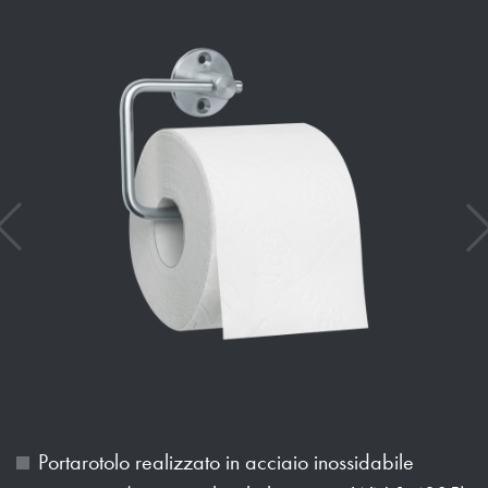
Portarotolo realizzato in acciaio inossidabile