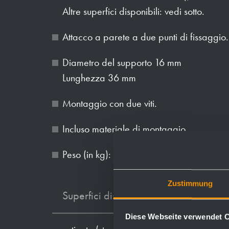
Altre superfici disponibili: vedi sotto.
Attacco a parete a due punti di fissaggio.
Diametro del supporto 16 mm
Lunghezza 36 mm
Montaggio con due viti.
Incluso materiale di montaggio.
Peso (in kg): 0.1
Zustimmung
Superfici disponibili
Diese Webseite verwendet 