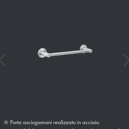
Porta asciugamani realizzato in acciaio