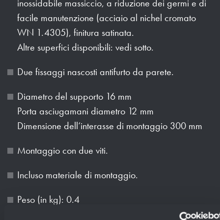
inossidabile massiccio, a riduzione dei germi e di
facile manutenzione (acciaio al nichel cromato
WN 1.4305), finitura satinata.
Altre superfici disponibili: vedi sotto.
Due fissaggi nascosti antifurto da parete.
Diametro del supporto 16 mm
Porta asciugamani diametro 12 mm
Dimensione dell‘interasse di montaggio 300 mm
Montaggio con due viti.
Incluso materiale di montaggio.
Peso (in kg): 0.4