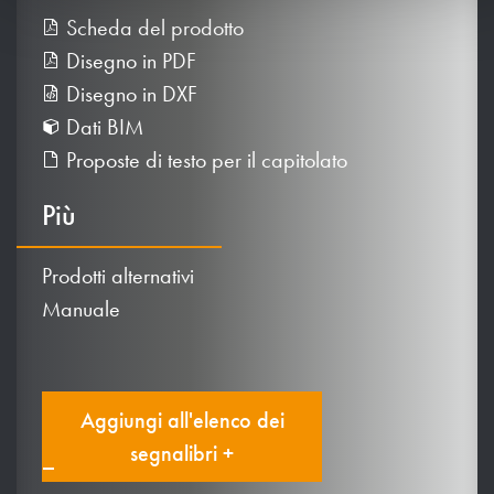
Scheda del prodotto
Disegno in PDF
Disegno in DXF
Dati BIM
Proposte di testo per il capitolato
Più
Prodotti alternativi
Manuale
Aggiungi all'elenco dei
segnalibri +