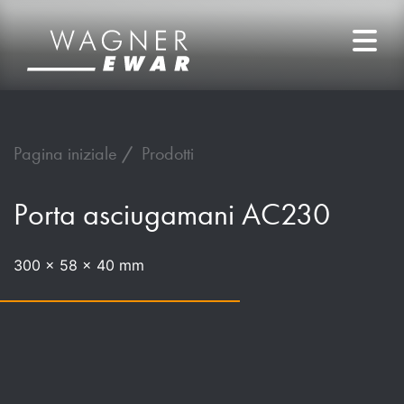
Pagina iniziale
Prodotti
Porta asciugamani AC230
300 x 58 x 40 mm