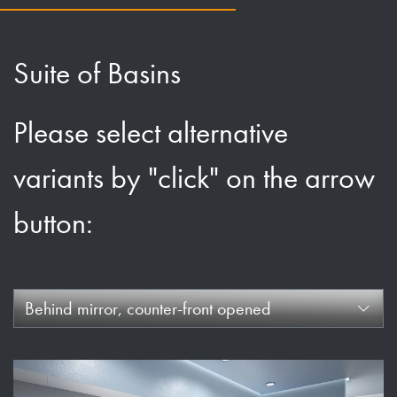
Suite of Basins
Please select alternative
variants by "click" on the arrow
button:
Behind mirror, counter-front opened