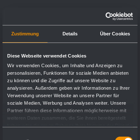
Zustimmung
Details
Über Cookies
Diese Webseite verwendet Cookies
Wir verwenden Cookies, um Inhalte und Anzeigen zu
personalisieren, Funktionen für soziale Medien anbieten
zu können und die Zugriffe auf unsere Website zu
analysieren. Außerdem geben wir Informationen zu Ihrer
Verwendung unserer Website an unsere Partner für
soziale Medien, Werbung und Analysen weiter. Unsere
Partner führen diese Informationen möglicherweise mit
weiteren Daten zusammen, die Sie ihnen bereitgestellt
haben oder die sie im Rahmen Ihrer Nutzung der Dienste
gesammelt haben.
Einwilligungsauswahl