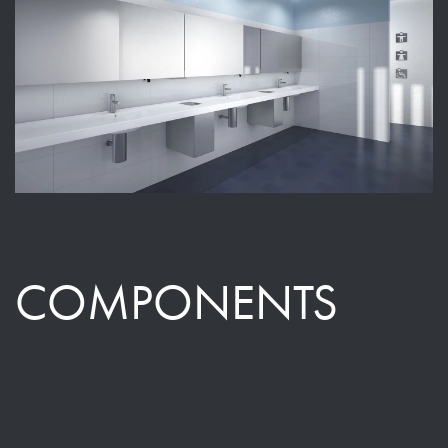
COMPONENTS