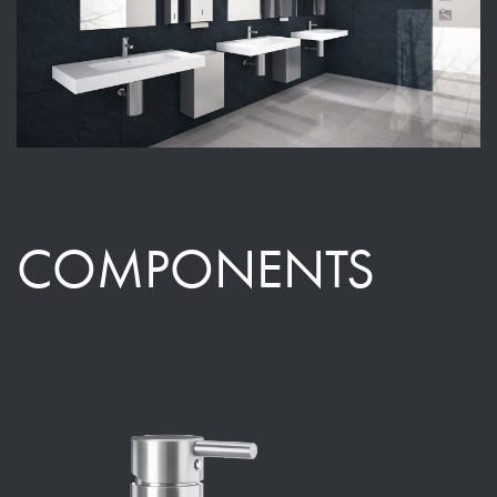
COMPONENTS