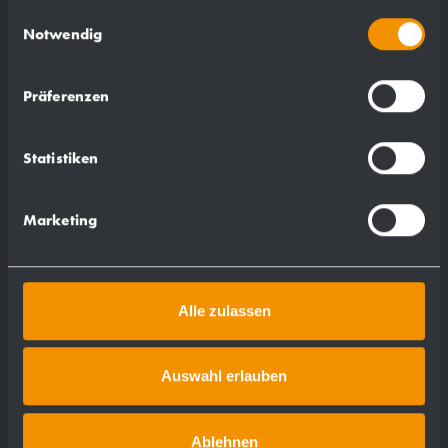
gesammelt haben.
Einwilligungsauswahl
Notwendig
Präferenzen
Statistiken
Marketing
Alle zulassen
Auswahl erlauben
Ablehnen