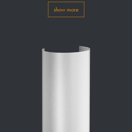
show more