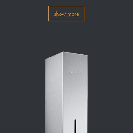
show more