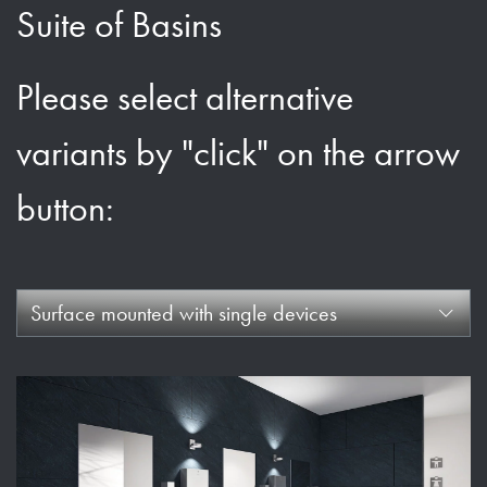
Suite of Basins
Please select alternative
variants by "click" on the arrow
button:
Surface mounted with single devices