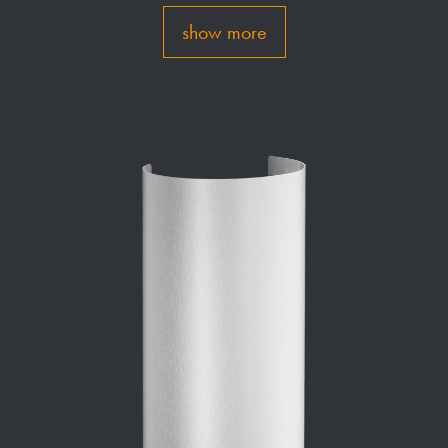
show more