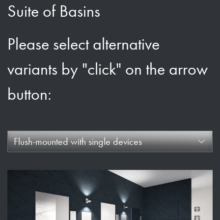
Suite of Basins
Please select alternative
variants by "click" on the arrow
button:
Flush-mounted with single devices