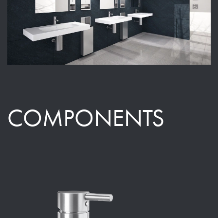
COMPONENTS