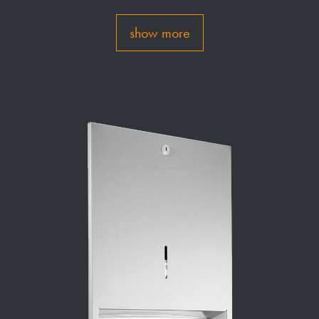
show more