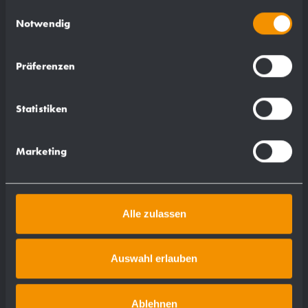
gesammelt haben.
Einwilligungsauswahl
Notwendig
Präferenzen
Statistiken
Marketing
Alle zulassen
Auswahl erlauben
Ablehnen