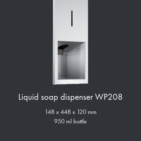
Liquid soap dispenser WP208
148 x 448 x 120 mm
950 ml bottle