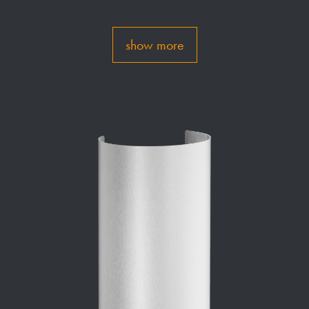
show more