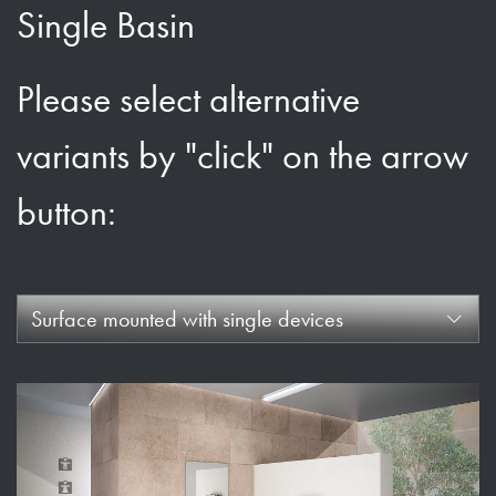
Single Basin
Please select alternative
variants by "click" on the arrow
button:
Surface mounted with single devices