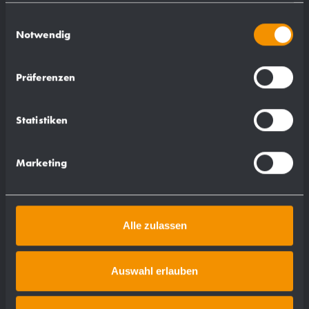
gesammelt haben.
Einwilligungsauswahl
Notwendig
Präferenzen
Statistiken
Marketing
Alle zulassen
Auswahl erlauben