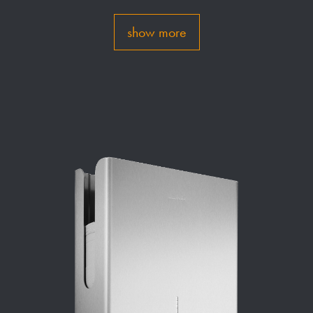
show more