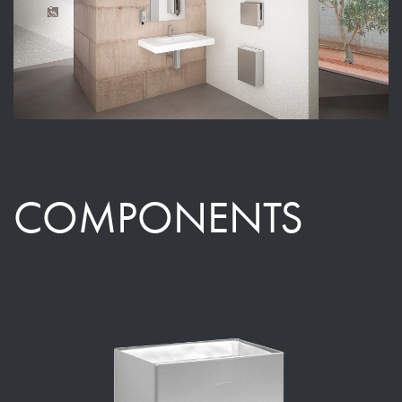
COMPONENTS