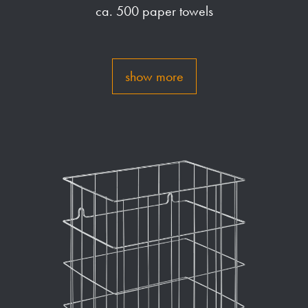
ca. 500 paper towels
show more