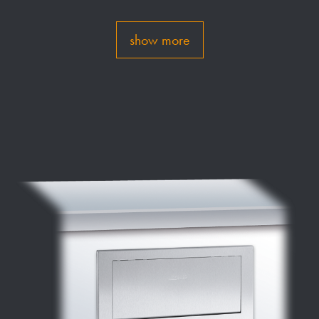
show more