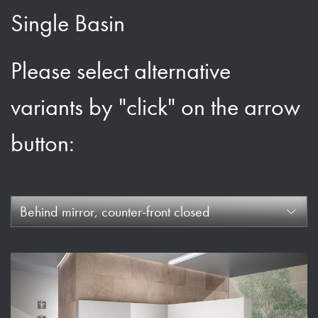
Single Basin
Please select alternative
variants by "click" on the arrow
button:
Behind mirror, counter-front closed