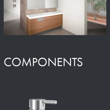
COMPONENTS