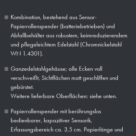
Kombination, bestehend aus Sensor-
Papierrollenspender (batteriebetrieben) und
Abfallbehälter aus robustem, keimreduzierendem
und pflegeleichtem Edelstahl (Chromnickelstahl
WN 1.4301).
Ganzedelstahlgehäuse; alle Ecken voll
verschweißt, Sichtflächen matt geschliffen und
gebürstet.
Weitere lieferbare Oberflächen: siehe unten.
Papierrollenspender mit berührungslos
bedienbarer, kapazitiver Sensorik,
Erfassungsbereich ca. 3,5 cm. Papierlänge und