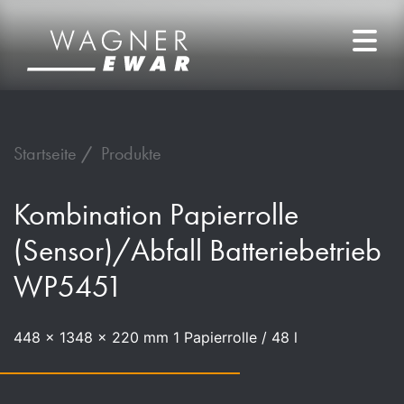
Startseite
Produkte
Kombination Papierrolle
(Sensor)/Abfall Batteriebetrieb
WP5451
448 x 1348 x 220 mm 1 Papierrolle / 48 l