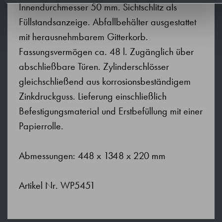
Innendurchmesser 50 mm. Sichtschlitz als
Füllstandsanzeige. Abfallbehälter ausgestattet
mit herausnehmbarem Gitterkorb.
Fassungsvermögen ca. 48 l. Zugänglich über
abschließbare Türen. Zylinderschlösser
gleichschließend aus korrosionsbeständigem
Zinkdruckguss. Lieferung einschließlich
Befestigungsmaterial und Erstbefüllung mit einer
Papierrolle.
Abmessungen: 448 x 1348 x 220 mm
Artikel Nr. WP5451