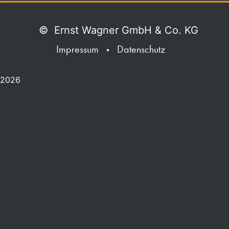
©
Ernst Wagner GmbH & Co. KG
Impressum
Datenschutz
•
2026