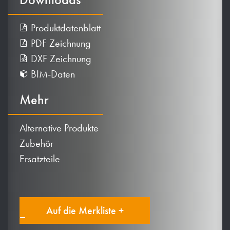
Produktdatenblatt
PDF Zeichnung
DXF Zeichnung
BIM-Daten
Mehr
Alternative Produkte
Zubehör
Ersatzteile
Auf die Merkliste +