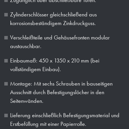
Zylinderschlösser gleichschließend aus
korrosionsbeständigem Zinkdruckguss.
Verschleißteile und Gehäusefronten modular
austauschbar.
Einbaumaß: 450 x 1350 x 210 mm (bei
vollständigem Einbau).
Montage: Mit sechs Schrauben in bauseitigen
Ausschnitt durch Befestigungslöcher in den
Seitenwänden.
Lieferung einschließlich Befestigungsmaterial und
Erstbefüllung mit einer Papierrolle.