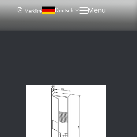
Deutsch
Merkliste