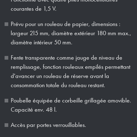
courantes de 1,5 V.
Prévu pour un rouleau de papier, dimensions :
largeur 215 mm, diamètre extérieur 180 mm max.,
diamètre intérieur 50 mm.
Fente transparente comme jauge de niveau de
remplissage, fonction rouleaux empilés permettant
d'avancer un rouleau de réserve avant la
consommation totale du rouleau restant.
Poubelle équipée de corbeille grillagée amovible.
Capacité env. 48 l.
Accès par portes verrouillables.