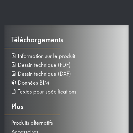
Téléchargements
Information sur le produit
Dessin technique (PDF)
Dessin technique (DXF)
Données BIM
Textes pour spécifications
Plus
Produits alternatifs
Accessoires