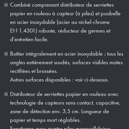
Combiné comprenant distributeur de serviettes
papier en rouleau à capteur (à piles) et poubelle
en acier inoxydable (acier au nickel-chrome
EN 1.4301) robuste, réducteur de germes et
d'entretien facile.
Boîtier intégralement en acier inoxydable ; tous les
angles entièrement soudés, surfaces visibles mates
rectifiées et brossées.
Autres surfaces disponibles : voir ci-dessous.
Distributeur de serviettes papier en rouleau avec
technologie de capteurs sans contact, capacitive,
zone de détection env. 3,5 cm. Longueur de
papier et temps mort réglables.
Fonctionne avec quatre piles monocellulaires