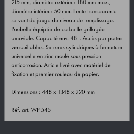
215 mm, diamètre extérieur 180 mm max.,
diamètre intérieur 50 mm. Fente transparente
servant de jauge de niveau de remplissage.
Poubelle équipée de corbeille grillagée
amovible. Capacité env. 48 l. Accès par portes
verrouillables. Serrures cylindriques à fermeture
universelle en zinc moulé sous pression
anticorrosion. Article livré avec matériel de
fixation et premier rouleau de papier.
Dimensions : 448 x 1348 x 220 mm
Réf. art. WP 5451