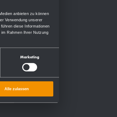
 Medien anbieten zu können
hrer Verwendung unserer
 führen diese Informationen
ie im Rahmen Ihrer Nutzung
Marketing
Alle zulassen