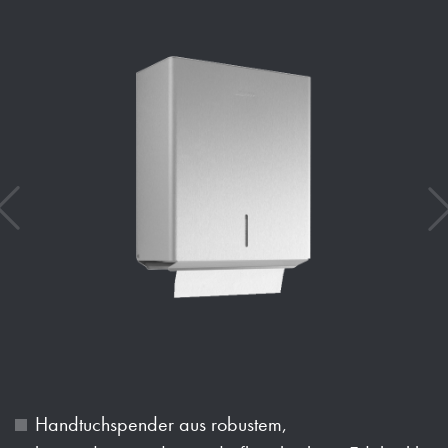
Handtuchspender aus robustem,