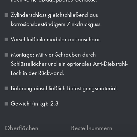
Zylinderschloss gleichschließend aus
korrosionsbeständigem Zinkdruckguss.
Verschleißteile modular austauschbar.
Montage: Mit vier Schrauben durch
Schlüssellöcher und ein optionales Anti-Diebstahl-
Loch in der Rückwand.
Lieferung einschließlich Befestigungsmaterial.
Gewicht (in kg): 2.8
Oberflächen
Bestellnummern