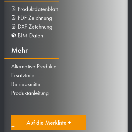
Produktdatenblatt
PDF Zeichnung
DXF Zeichnung
BIM-Daten
Mehr
Alternative Produkte
Ersatzteile
Betriebsmittel
Produktanleitung
Auf die Merkliste +