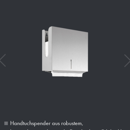
Handtuchspender aus robustem,