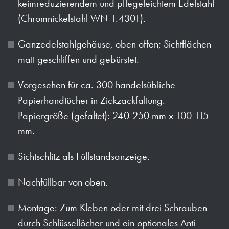
keimreduzierendem und pflegeleichtem Edelstahl
(Chromnickelstahl WN 1.4301).
Ganzedelstahlgehäuse, oben offen; Sichtflächen
matt geschliffen und gebürstet.
Vorgesehen für ca. 300 handelsübliche
Papierhandtücher in Zickzackfaltung.
Papiergröße (gefaltet): 240-250 mm x 100-115
mm.
Sichtschlitz als Füllstandsanzeige.
Nachfüllbar von oben.
Montage: Zum Kleben oder mit drei Schrauben
durch Schlüssellöcher und ein optionales Anti-