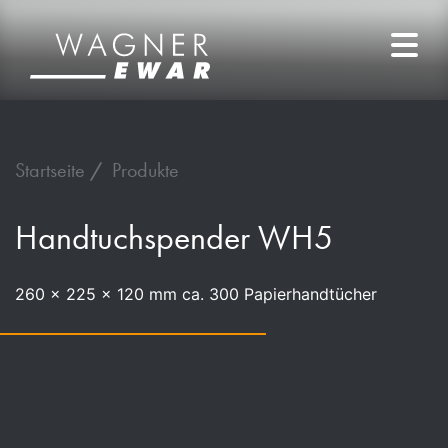
Startseite
Produkte
Handtuchspender WH5
260 x 225 x 120 mm ca. 300 Papierhandtücher