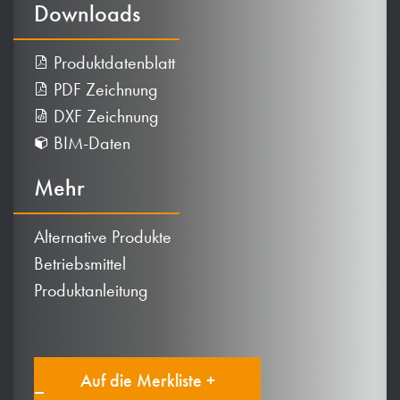
Downloads
Produktdatenblatt
PDF Zeichnung
DXF Zeichnung
BIM-Daten
Mehr
Alternative Produkte
Betriebsmittel
Produktanleitung
Auf die Merkliste +