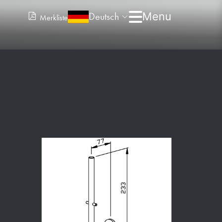
Deutsch
Merkliste