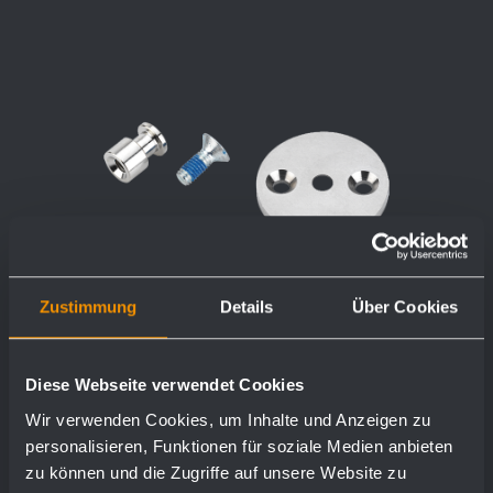
Zustimmung
Details
Über Cookies
Diese Webseite verwendet Cookies
Wir verwenden Cookies, um Inhalte und Anzeigen zu
personalisieren, Funktionen für soziale Medien anbieten
zu können und die Zugriffe auf unsere Website zu