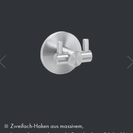
Zweifach-Haken aus massivem,