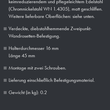
keimreduzierendem und pflegeleichtem Edelstahl
(Chromnickelstahl WN 1.4305), matt geschliffen.
Weitere lieferbare Oberflächen: siehe unten.
Verdeckte, diebstahlhemmende Zweipunkt-
Wandrosetten-Befestigung.
Halterdurchmesser 16 mm
Länge 45 mm
Montage mit zwei Schrauben.
Lieferung einschließlich Befestigungsmaterial.
Gewicht (in kg): 0.2