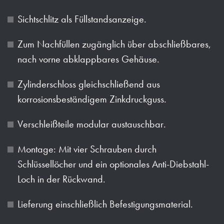
Sichtschlitz als Füllstandsanzeige.
Zum Nachfüllen zugänglich über abschließbares,
nach vorne abklappbares Gehäuse.
Zylinderschloss gleichschließend aus
korrosionsbeständigem Zinkdruckguss.
Verschleißteile modular austauschbar.
Montage: Mit vier Schrauben durch
Schlüssellöcher und ein optionales Anti-Diebstahl-
Loch in der Rückwand.
Lieferung einschließlich Befestigungsmaterial.