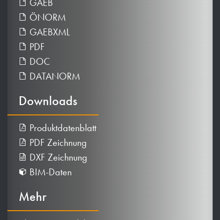
GAEB
ÖNORM
GAEBXML
PDF
DOC
DATANORM
Downloads
Produktdatenblatt
PDF Zeichnung
DXF Zeichnung
BIM-Daten
Mehr