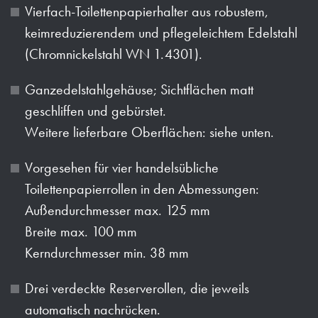
Vierfach-Toilettenpapierhalter aus robustem,
keimreduzierendem und pflegeleichtem Edelstahl
(Chromnickelstahl WN 1.4301).
Ganzedelstahlgehäuse; Sichtflächen matt
geschliffen und gebürstet.
Weitere lieferbare Oberflächen: siehe unten.
Vorgesehen für vier handelsübliche
Toilettenpapierrollen in den Abmessungen:
Außendurchmesser max. 125 mm
Breite max. 100 mm
Kerndurchmesser min. 38 mm
Drei verdeckte Reserverollen, die jeweils
automatisch nachrücken.