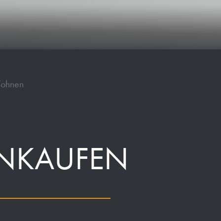
Wohnen
INKAUFEN