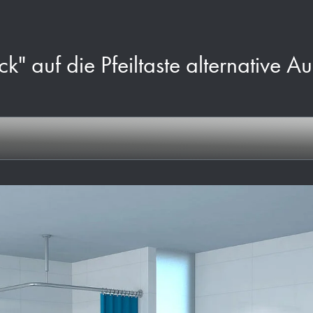
ck" auf die Pfeiltaste alternative A