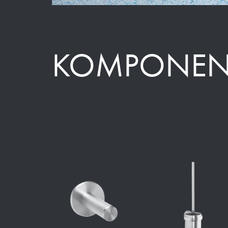
KOMPONEN