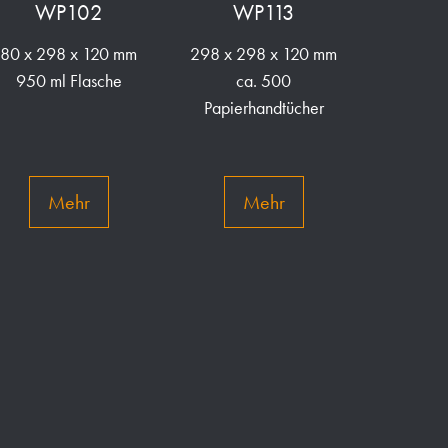
WP102
WP113
80 x 298 x 120 mm
298 x 298 x 120 mm
950 ml Flasche
ca. 500
Papierhandtücher
Mehr
Mehr