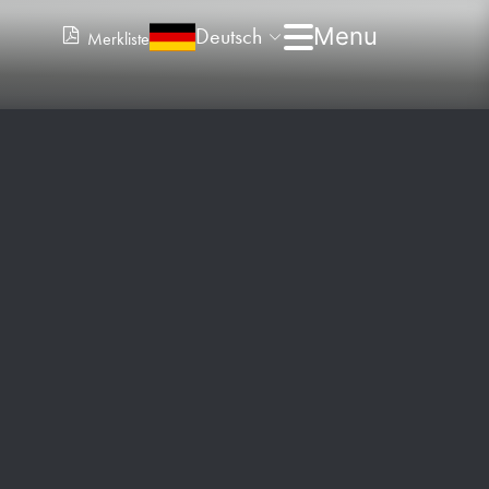
Deutsch
Merkliste