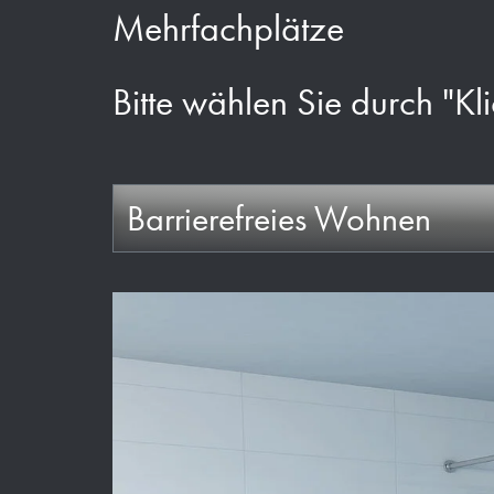
Mehrfachplätze
Bitte wählen Sie durch "Kli
Barrierefreies Wohnen