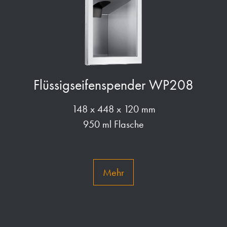
Flüssigseifenspender WP208
148 x 448 x 120 mm
950 ml Flasche
Mehr