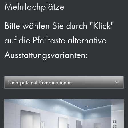
Mehrfachplätze
Bitte wählen Sie durch "Klick"
auf die Pfeiltaste alternative
Ausstattungsvarianten:
Unterputz mit Kombinationen