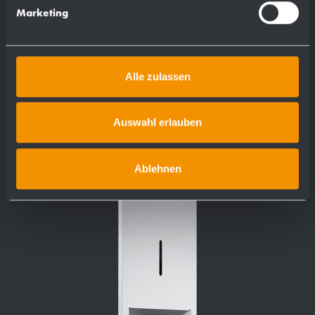
Marketing
Mehr
Alle zulassen
Auswahl erlauben
Ablehnen