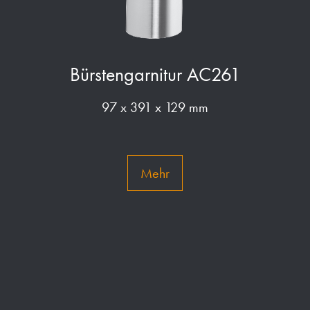
Bürstengarnitur AC261
97 x 391 x 129 mm
Mehr