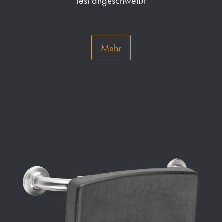
fest angeschweißt
Mehr