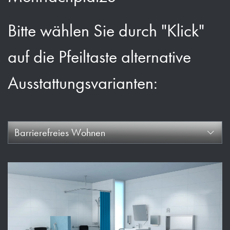
Bitte wählen Sie durch "Klick"
auf die Pfeiltaste alternative
Ausstattungsvarianten:
Barrierefreies Wohnen