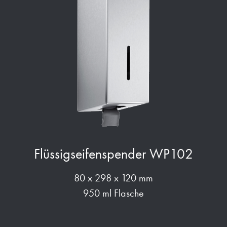
Flüssigseifenspender WP102
80 x 298 x 120 mm
950 ml Flasche