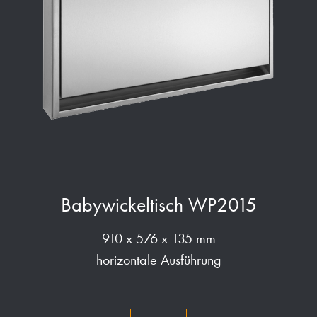
Babywickeltisch WP2015
910 x 576 x 135 mm
horizontale Ausführung