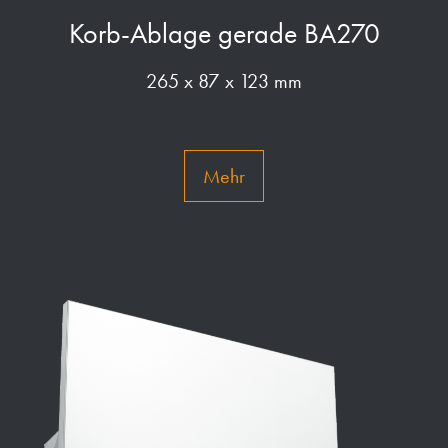
Korb-Ablage gerade BA270
265 x 87 x 123 mm
Mehr