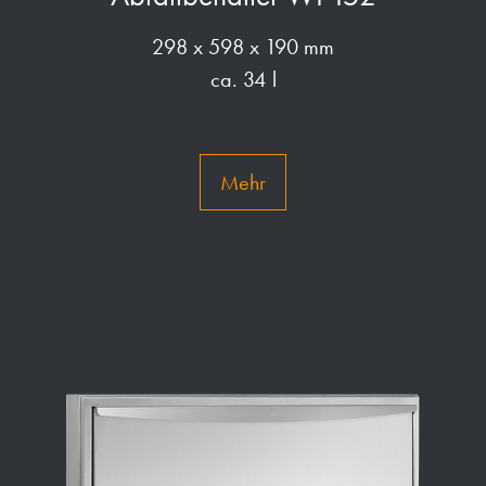
298 x 598 x 190 mm
ca. 34 l
Mehr