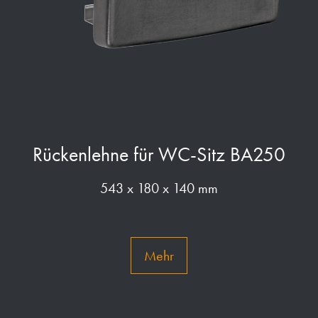
Rückenlehne für WC-Sitz BA250
543 x 180 x 140 mm
Mehr