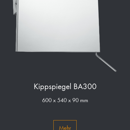
Kippspiegel BA300
600 x 540 x 90 mm
Mehr