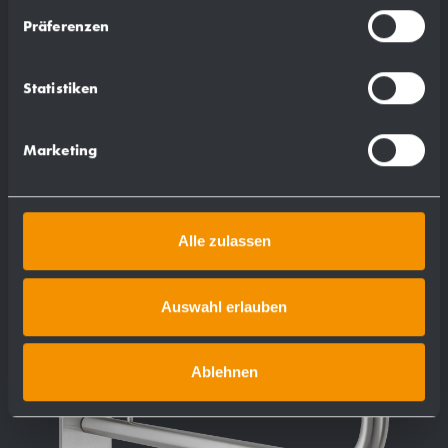
Präferenzen
Mehr
Statistiken
Marketing
Alle zulassen
Auswahl erlauben
Ablehnen