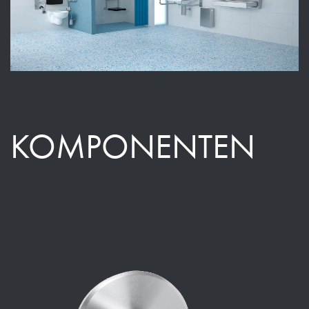
KOMPONENTEN