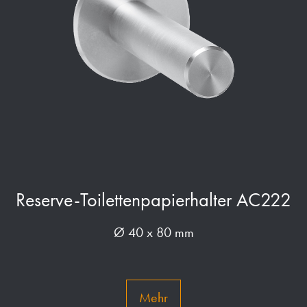
Reserve-Toilettenpapierhalter AC222
Ø 40 x 80 mm
Mehr