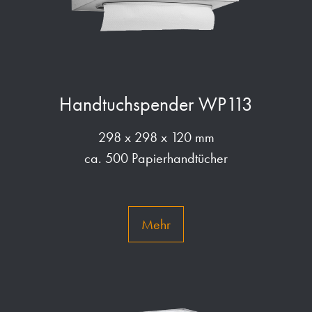
Handtuchspender WP113
298 x 298 x 120 mm
ca. 500 Papierhandtücher
Mehr