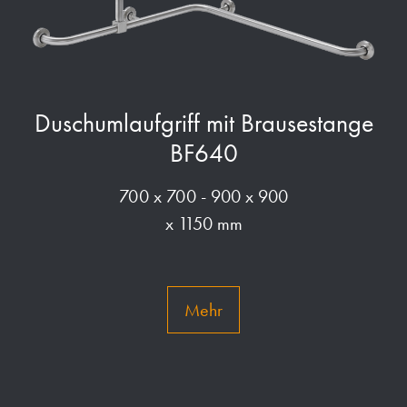
Duschumlaufgriff mit Brausestange
BF640
700 x 700 - 900 x 900
x 1150 mm
Mehr