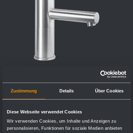
Zustimmung
Details
Über Cookies
Waschtischarmatur WA100
Ø 45 x 170 x 155 mm
Diese Webseite verwendet Cookies
Normaldruck
Wir verwenden Cookies, um Inhalte und Anzeigen zu
personalisieren, Funktionen für soziale Medien anbieten