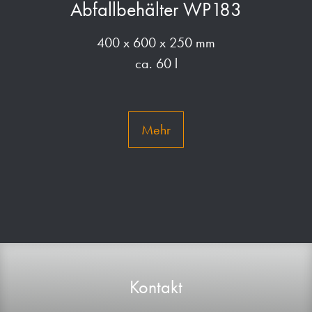
Abfallbehälter WP183
400 x 600 x 250 mm
ca. 60 l
Mehr
Kontakt