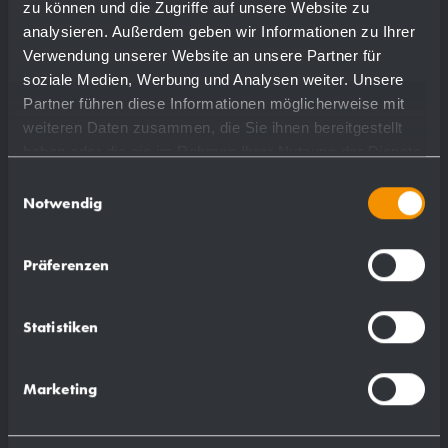
zu können und die Zugriffe auf unsere Website zu
analysieren. Außerdem geben wir Informationen zu Ihrer
Mehr
Verwendung unserer Website an unsere Partner für
soziale Medien, Werbung und Analysen weiter. Unsere
Partner führen diese Informationen möglicherweise mit
weiteren Daten zusammen, die Sie ihnen bereitgestellt
haben oder die sie im Rahmen Ihrer Nutzung der Dienste
gesammelt haben.
Einwilligungsauswahl
Notwendig
Präferenzen
Statistiken
Marketing