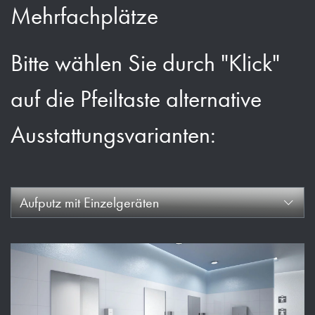
Mehrfachplätze
Bitte wählen Sie durch "Klick"
auf die Pfeiltaste alternative
Ausstattungsvarianten:
Aufputz mit Einzelgeräten