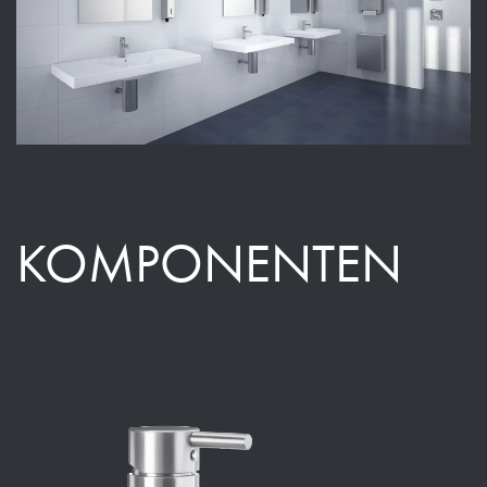
KOMPONENTEN