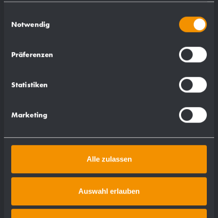
gesammelt haben.
Einwilligungsauswahl
Notwendig
Präferenzen
Statistiken
Marketing
Alle zulassen
Auswahl erlauben