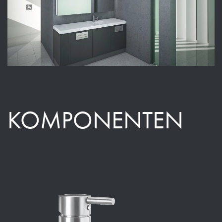
KOMPONENTEN