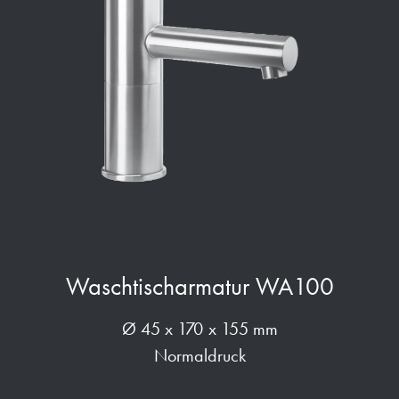
Waschtischarmatur WA100
Ø 45 x 170 x 155 mm
Normaldruck