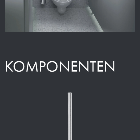
KOMPONENTEN