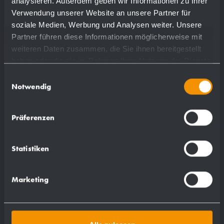
analysieren. Außerdem geben wir Informationen zu Ihrer
Verwendung unserer Website an unsere Partner für
soziale Medien, Werbung und Analysen weiter. Unsere
Partner führen diese Informationen möglicherweise mit
weiteren Daten zusammen, die Sie ihnen bereitgestellt
haben oder die sie im Rahmen Ihrer Nutzung der Dienste
gesammelt haben.
Einwilligungsauswahl
Notwendig
Präferenzen
Statistiken
Marketing