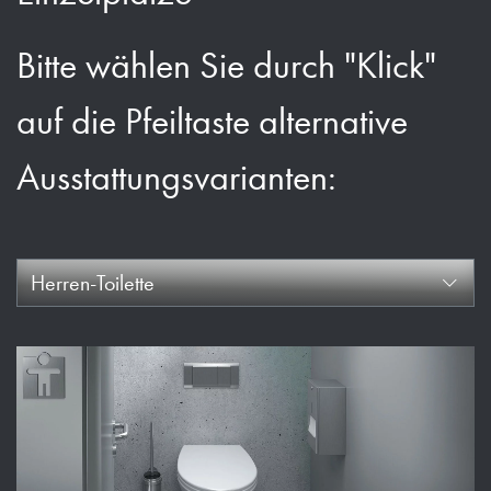
Bitte wählen Sie durch "Klick"
auf die Pfeiltaste alternative
Ausstattungsvarianten:
Herren-Toilette