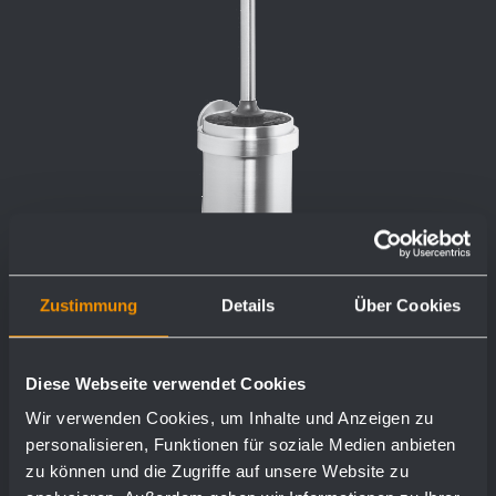
Zustimmung
Details
Über Cookies
Bürstengarnitur AC261
97 x 391 x 129 mm
Diese Webseite verwendet Cookies
Wir verwenden Cookies, um Inhalte und Anzeigen zu
personalisieren, Funktionen für soziale Medien anbieten
zu können und die Zugriffe auf unsere Website zu
Mehr