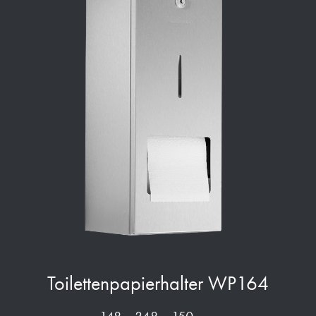
Toilettenpapierhalter WP164